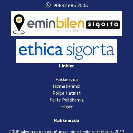
90532 685 2005
Linkler
Hakkımızda
Hizmetlerimiz
Poliçe Hatırlat
Kalite Politikamız
İletişim
Hakkımızda
2008 yılında girmiş olduğumuz sigortacılık sektörüne, 2019