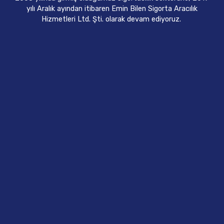
yılı Aralık ayından itibaren Emin Bilen Sigorta Aracılık
Hizmetleri Ltd. Şti. olarak devam ediyoruz.