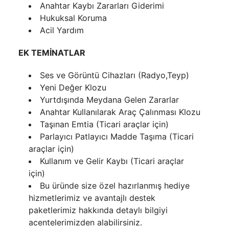
Anahtar Kaybı Zararları Giderimi
Hukuksal Koruma
Acil Yardım
EK TEMİNATLAR
Ses ve Görüntü Cihazları (Radyo,Teyp)
Yeni Değer Klozu
Yurtdışında Meydana Gelen Zararlar
Anahtar Kullanılarak Araç Çalınması Klozu
Taşınan Emtia (Ticari araçlar için)
Parlayıcı Patlayıcı Madde Taşıma (Ticari
araçlar için)
Kullanım ve Gelir Kaybı (Ticari araçlar
için)
Bu üründe size özel hazırlanmış hediye
hizmetlerimiz ve avantajlı destek
paketlerimiz hakkında detaylı bilgiyi
acentelerimizden alabilirsiniz.