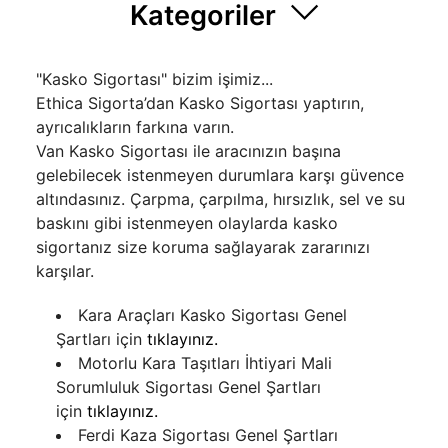
Kategoriler
"Kasko Sigortası" bizim işimiz...
Ethica Sigorta’dan Kasko Sigortası yaptırın,
ayrıcalıkların farkına varın.
Van Kasko Sigortası ile aracınızın başına
gelebilecek istenmeyen durumlara karşı güvence
altındasınız. Çarpma, çarpılma, hırsızlık, sel ve su
baskını gibi istenmeyen olaylarda kasko
sigortanız size koruma sağlayarak zararınızı
karşılar.
Kara Araçları Kasko Sigortası Genel
Şartları için
tıklayınız.
Motorlu Kara Taşıtları İhtiyari Mali
Sorumluluk Sigortası Genel Şartları
için
tıklayınız.
Ferdi Kaza Sigortası Genel Şartları