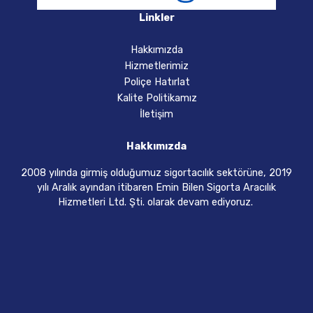
Linkler
Hakkımızda
Hizmetlerimiz
Poliçe Hatırlat
Kalite Politikamız
İletişim
Hakkımızda
2008 yılında girmiş olduğumuz sigortacılık sektörüne, 2019
yılı Aralık ayından itibaren Emin Bilen Sigorta Aracılık
Hizmetleri Ltd. Şti. olarak devam ediyoruz.