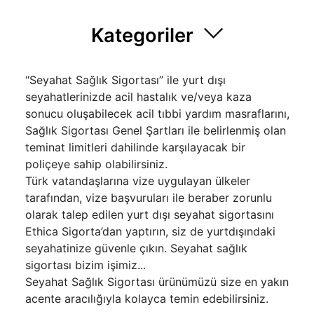
Kategoriler
“Seyahat Sağlık Sigortası” ile yurt dışı
seyahatlerinizde acil hastalık ve/veya kaza
sonucu oluşabilecek acil tıbbi yardım masraflarını,
Sağlık Sigortası Genel Şartları ile belirlenmiş olan
teminat limitleri dahilinde karşılayacak bir
poliçeye sahip olabilirsiniz.
Türk vatandaşlarına vize uygulayan ülkeler
tarafından, vize başvuruları ile beraber zorunlu
olarak talep edilen yurt dışı seyahat sigortasını
Ethica Sigorta’dan yaptırın, siz de yurtdışındaki
seyahatinize güvenle çıkın. Seyahat sağlık
sigortası bizim işimiz...
Seyahat Sağlık Sigortası ürünümüzü size en yakın
acente aracılığıyla kolayca temin edebilirsiniz.