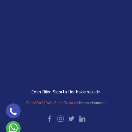
Emin Bilen Sigorta Her hakkı saklıdır.
ZeplinGo®
|
Web Sitesi Tasarımı
ile hazırlanmıştır.