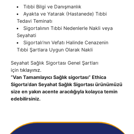
Tıbbi Bilgi ve Danışmanlık
Ayakta ve Yatarak (Hastanede) Tıbbi
Tedavi Teminatı
Sigortalının Tıbbi Nedenlerle Nakli veya
Seyahati
Sigortalı’nın Vefatı Halinde Cenazenin
Tıbbi Şartlara Uygun Olarak Nakli
Seyahat Sağlık Sigortası Genel Şartları
için
tıklayınız.
“Van Tamamlayıcı Sağlık sigortası” Ethica
Sigorta’dan Seyahat Sağlık Sigortası ürünümüzü
size en yakın acente aracılığıyla kolayca temin
edebilirsiniz.